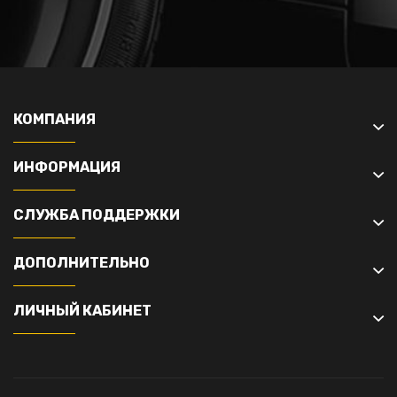
КОМПАНИЯ
ИНФОРМАЦИЯ
СЛУЖБА ПОДДЕРЖКИ
ДОПОЛНИТЕЛЬНО
ЛИЧНЫЙ КАБИНЕТ