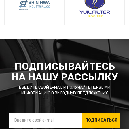
ПОДПИСЫВАЙТЕСЬ
НА НАШУ РАССЫЛКУ
ВВЕДИТЕ СВОЙ E-MAIL И ПОЛУЧАЙТЕ ПЕРВЫМИ
ИНФОРМАЦИЮ О ВЫГОДНЫХ ПРЕДЛОЖЕНИХ
ПОДПИСАТЬСЯ