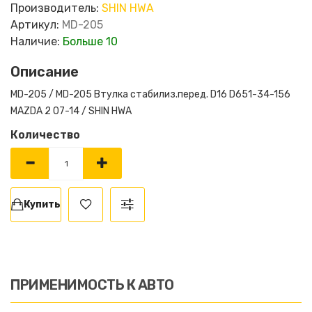
Производитель:
SHIN HWA
Артикул:
MD-205
Наличие:
Больше 10
Описание
MD-205 / MD-205 Втулка стабилиз.перед. D16 D651-34-156
MAZDA 2 07-14 / SHIN HWA
Количество
Купить
ПРИМЕНИМОСТЬ К АВТО