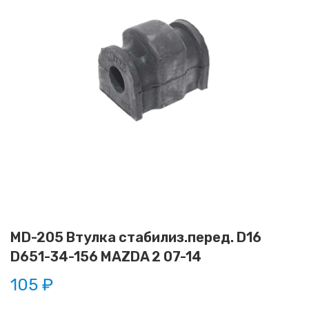
MD-205 Втулка стабилиз.перед. D16
D651-34-156 MAZDA 2 07-14
105 ₽