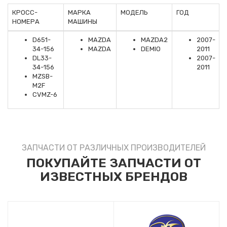
КРОСС-
МАРКА
МОДЕЛЬ
ГОД
НОМЕРА
МАШИНЫ
D651-
MAZDA
MAZDA2
2007-
34-156
MAZDA
DEMIO
2011
DL33-
2007-
34-156
2011
MZSB-
M2F
CVMZ-6
ЗАПЧАСТИ ОТ РАЗЛИЧНЫХ ПРОИЗВОДИТЕЛЕЙ
ПОКУПАЙТЕ ЗАПЧАСТИ ОТ
ИЗВЕСТНЫХ БРЕНДОВ