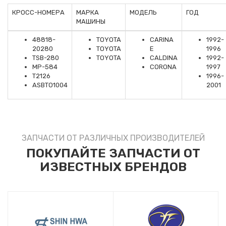
КРОСС-НОМЕРА
МАРКА
МОДЕЛЬ
ГОД
МАШИНЫ
48818-
TOYOTA
CARINA
1992-
20280
TOYOTA
E
1996
TSB-280
TOYOTA
CALDINA
1992-
MP-584
CORONA
1997
T2126
1996-
ASBTO1004
2001
ЗАПЧАСТИ ОТ РАЗЛИЧНЫХ ПРОИЗВОДИТЕЛЕЙ
ПОКУПАЙТЕ ЗАПЧАСТИ ОТ
ИЗВЕСТНЫХ БРЕНДОВ