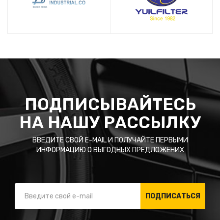
ПОДПИСЫВАЙТЕСЬ
НА НАШУ РАССЫЛКУ
ВВЕДИТЕ СВОЙ E-MAIL И ПОЛУЧАЙТЕ ПЕРВЫМИ
ИНФОРМАЦИЮ О ВЫГОДНЫХ ПРЕДЛОЖЕНИХ
ПОДПИСАТЬСЯ