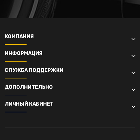
КОМПАНИЯ
ИНФОРМАЦИЯ
СЛУЖБА ПОДДЕРЖКИ
ДОПОЛНИТЕЛЬНО
ЛИЧНЫЙ КАБИНЕТ