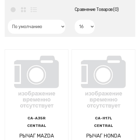
Сравнение Товаров (0)
CA-A35R
CA-H17L
CENTRAL
CENTRAL
РЫЧАГ MAZDA
РЫЧАГ HONDA