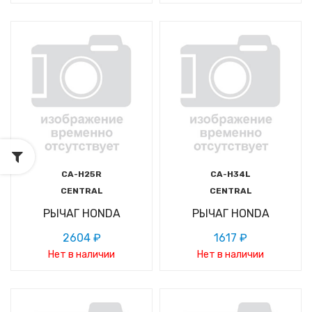
CA-H25R
CA-H34L
CENTRAL
CENTRAL
РЫЧАГ HONDA
РЫЧАГ HONDA
2604 ₽
1617 ₽
Нет в наличии
Нет в наличии