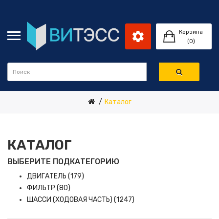
Корзина
(0)
Каталог
КАТАЛОГ
ВЫБЕРИТЕ ПОДКАТЕГОРИЮ
ДВИГАТЕЛЬ (179)
ФИЛЬТР (80)
ШАССИ (ХОДОВАЯ ЧАСТЬ) (1247)