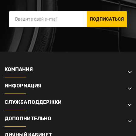
ПОДПИСАТЬСЯ
КОМПАНИЯ
ИНФОРМАЦИЯ
СЛУЖБА ПОДДЕРЖКИ
ДОПОЛНИТЕЛЬНО
ЛИЧНЫЙ КАБИНЕТ