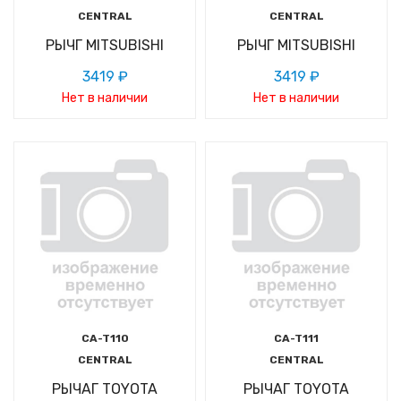
CENTRAL
CENTRAL
РЫЧГ MITSUBISHI
РЫЧГ MITSUBISHI
3419 ₽
3419 ₽
Нет в наличии
Нет в наличии
CA-T110
CA-T111
CENTRAL
CENTRAL
РЫЧАГ TOYOTA
РЫЧАГ TOYOTA