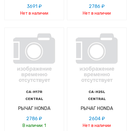
3691 ₽
2786 ₽
Нет в наличии
Нет в наличии
CA-H17R
CA-H25L
CENTRAL
CENTRAL
РЫЧАГ HONDA
РЫЧАГ HONDA
2786 ₽
2604 ₽
В наличии: 1
Нет в наличии