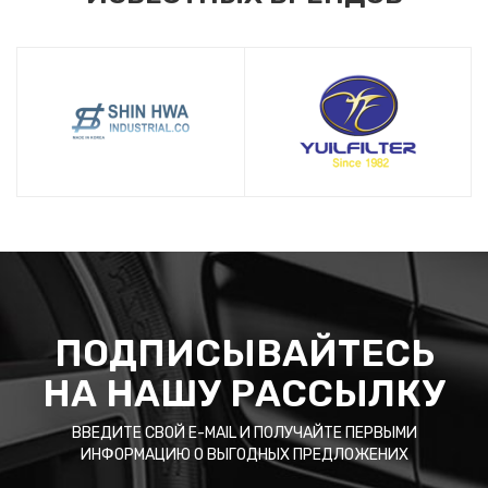
ПОДПИСЫВАЙТЕСЬ
НА НАШУ РАССЫЛКУ
ВВЕДИТЕ СВОЙ E-MAIL И ПОЛУЧАЙТЕ ПЕРВЫМИ
ИНФОРМАЦИЮ О ВЫГОДНЫХ ПРЕДЛОЖЕНИХ