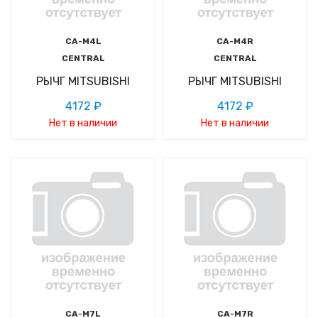
CA-M4L
CA-M4R
CENTRAL
CENTRAL
РЫЧГ MITSUBISHI
РЫЧГ MITSUBISHI
4172 ₽
4172 ₽
Нет в наличии
Нет в наличии
CA-M7L
CA-M7R