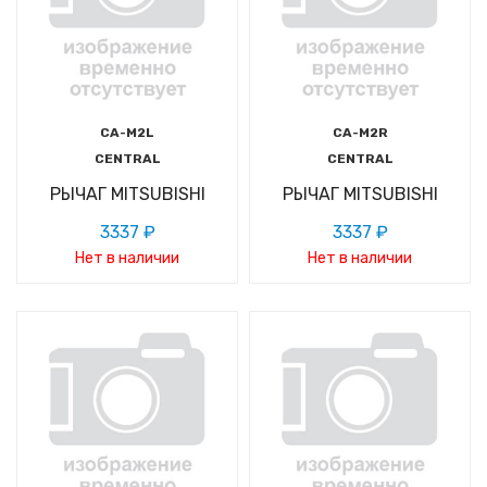
CA-M2L
CA-M2R
CENTRAL
CENTRAL
РЫЧАГ MITSUBISHI
РЫЧАГ MITSUBISHI
3337 ₽
3337 ₽
Нет в наличии
Нет в наличии