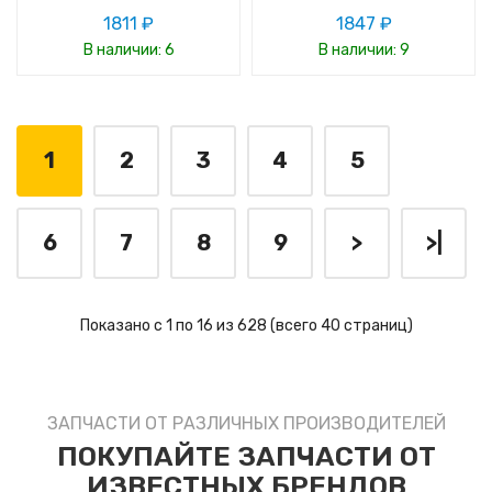
1811 ₽
1847 ₽
В наличии: 6
В наличии: 9
1
2
3
4
5
6
7
8
9
>
>|
Показано с 1 по 16 из 628 (всего 40 страниц)
ЗАПЧАСТИ ОТ РАЗЛИЧНЫХ ПРОИЗВОДИТЕЛЕЙ
ПОКУПАЙТЕ ЗАПЧАСТИ ОТ
ИЗВЕСТНЫХ БРЕНДОВ