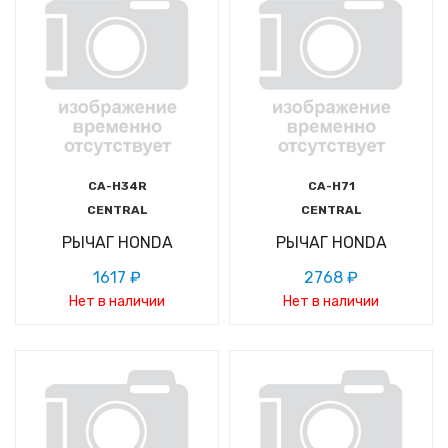
CA-H34R
CA-H71
CENTRAL
CENTRAL
РЫЧАГ HONDA
РЫЧАГ HONDA
1617 ₽
2768 ₽
Нет в наличии
Нет в наличии