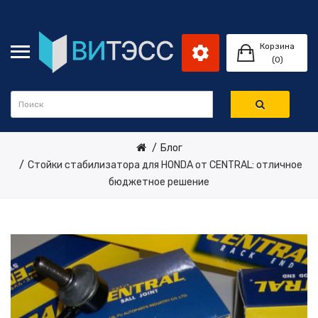
Корзина
(0)
Блог
Стойки стабилизатора для HONDA от CENTRAL: отличное
бюджетное решение