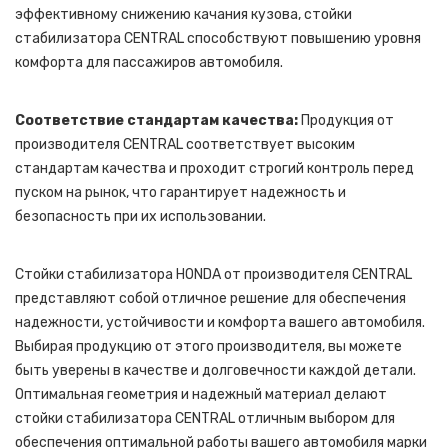
эффективному снижению качания кузова, стойки
стабилизатора CENTRAL способствуют повышению уровня
комфорта для пассажиров автомобиля.
Соответствие стандартам качества:
Продукция от
производителя CENTRAL соответствует высоким
стандартам качества и проходит строгий контроль перед
пуском на рынок, что гарантирует надежность и
безопасность при их использовании.
Стойки стабилизатора HONDA от производителя CENTRAL
представляют собой отличное решение для обеспечения
надежности, устойчивости и комфорта вашего автомобиля.
Выбирая продукцию от этого производителя, вы можете
быть уверены в качестве и долговечности каждой детали.
Оптимальная геометрия и надежный материал делают
стойки стабилизатора CENTRAL отличным выбором для
обеспечения оптимальной работы вашего автомобиля марки