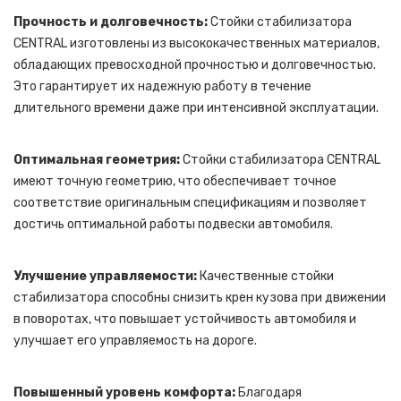
Прочность и долговечность:
Стойки стабилизатора
CENTRAL изготовлены из высококачественных материалов,
обладающих превосходной прочностью и долговечностью.
Это гарантирует их надежную работу в течение
длительного времени даже при интенсивной эксплуатации.
Оптимальная геометрия:
Стойки стабилизатора CENTRAL
имеют точную геометрию, что обеспечивает точное
соответствие оригинальным спецификациям и позволяет
достичь оптимальной работы подвески автомобиля.
Улучшение управляемости:
Качественные стойки
стабилизатора способны снизить крен кузова при движении
в поворотах, что повышает устойчивость автомобиля и
улучшает его управляемость на дороге.
Повышенный уровень комфорта:
Благодаря