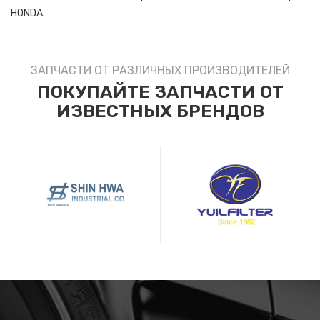
HONDA.
ЗАПЧАСТИ ОТ РАЗЛИЧНЫХ ПРОИЗВОДИТЕЛЕЙ
ПОКУПАЙТЕ ЗАПЧАСТИ ОТ
ИЗВЕСТНЫХ БРЕНДОВ