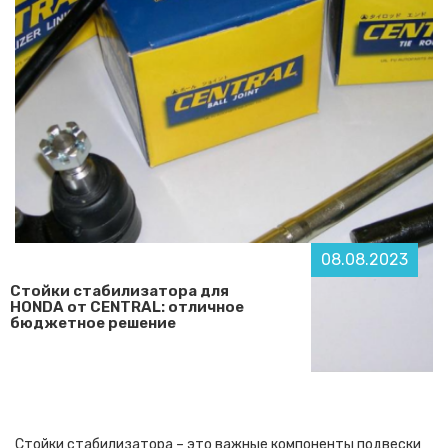
08.08.2023
Стойки стабилизатора для
HONDA от CENTRAL: отличное
бюджетное решение
Стойки стабилизатора – это важные компоненты подвески