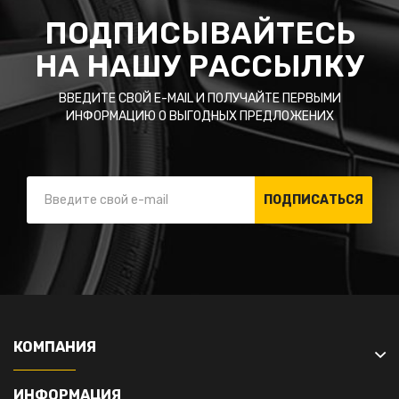
ПОДПИСЫВАЙТЕСЬ
НА НАШУ РАССЫЛКУ
ВВЕДИТЕ СВОЙ E-MAIL И ПОЛУЧАЙТЕ ПЕРВЫМИ
ИНФОРМАЦИЮ О ВЫГОДНЫХ ПРЕДЛОЖЕНИХ
ПОДПИСАТЬСЯ
КОМПАНИЯ
ИНФОРМАЦИЯ