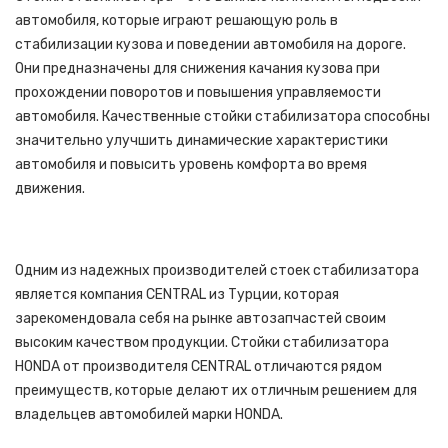
автомобиля, которые играют решающую роль в
стабилизации кузова и поведении автомобиля на дороге.
Они предназначены для снижения качания кузова при
прохождении поворотов и повышения управляемости
автомобиля. Качественные стойки стабилизатора способны
значительно улучшить динамические характеристики
автомобиля и повысить уровень комфорта во время
движения.
Одним из надежных производителей стоек стабилизатора
является компания CENTRAL из Турции, которая
зарекомендовала себя на рынке автозапчастей своим
высоким качеством продукции. Стойки стабилизатора
HONDA от производителя CENTRAL отличаются рядом
преимуществ, которые делают их отличным решением для
владельцев автомобилей марки HONDA.