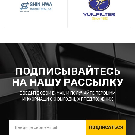
ПОДПИСЫВАЙТЕСЬ
НА НАШУ РАССЫЛКУ
ВВЕДИТЕ СВОЙ E-MAIL И ПОЛУЧАЙТЕ ПЕРВЫМИ
ИНФОРМАЦИЮ О ВЫГОДНЫХ ПРЕДЛОЖЕНИХ
ПОДПИСАТЬСЯ