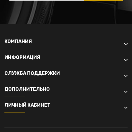
КОМПАНИЯ
ИНФОРМАЦИЯ
СЛУЖБА ПОДДЕРЖКИ
ДОПОЛНИТЕЛЬНО
ЛИЧНЫЙ КАБИНЕТ