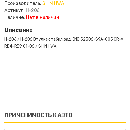
Производитель:
SHIN HWA
Артикул:
H-206
Наличие:
Нет в наличии
Описание
H-206 / H-206 Втулка стабил.зад. D18 52306-S9A-005 CR-V
RD4-RD9 01-06 / SHIN HWA
ПРИМЕНИМОСТЬ К АВТО