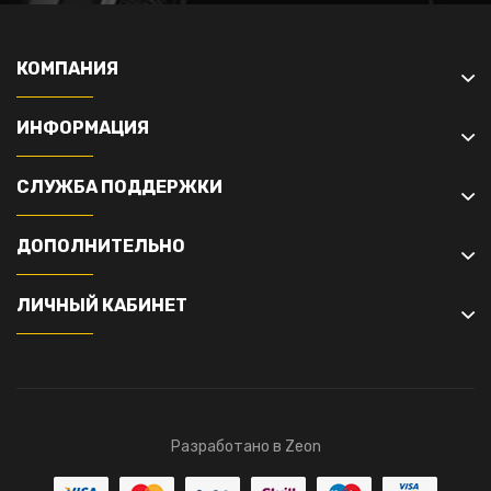
КОМПАНИЯ
ИНФОРМАЦИЯ
СЛУЖБА ПОДДЕРЖКИ
ДОПОЛНИТЕЛЬНО
ЛИЧНЫЙ КАБИНЕТ
Разработано в Zeon