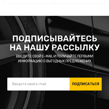
ПОДПИСЫВАЙТЕСЬ
НА НАШУ РАССЫЛКУ
ВВЕДИТЕ СВОЙ E-MAIL И ПОЛУЧАЙТЕ ПЕРВЫМИ
ИНФОРМАЦИЮ О ВЫГОДНЫХ ПРЕДЛОЖЕНИХ
ПОДПИСАТЬСЯ