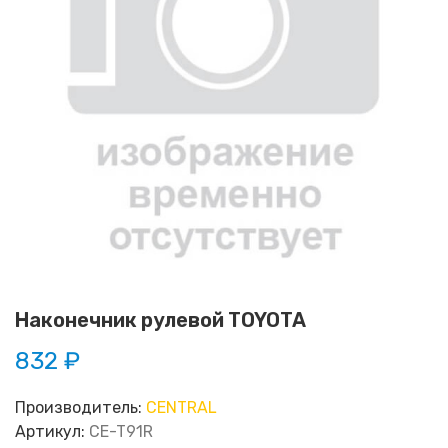
Наконечник рулевой TOYOTA
832 ₽
Производитель:
CENTRAL
Артикул:
CE-T91R