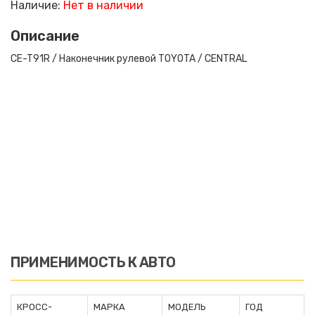
Наличие:
Нет в наличии
Описание
CE-T91R / Наконечник рулевой TOYOTA / CENTRAL
ПРИМЕНИМОСТЬ К АВТО
КРОСС-
МАРКА
МОДЕЛЬ
ГОД