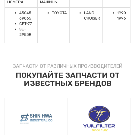
НОМЕРА
МАШИНЫ
45045-
TOYOTA
LAND
1990-
69065
CRUISER
1996
CET-77
SE-
2953R
ЗАПЧАСТИ ОТ РАЗЛИЧНЫХ ПРОИЗВОДИТЕЛЕЙ
ПОКУПАЙТЕ ЗАПЧАСТИ ОТ
ИЗВЕСТНЫХ БРЕНДОВ