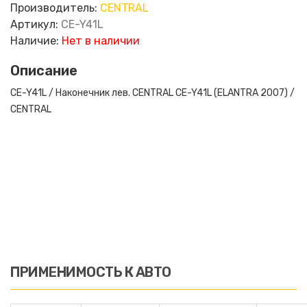
Производитель:
CENTRAL
Артикул:
CE-Y41L
Наличие:
Нет в наличии
Описание
CE-Y41L / Наконечник лев. CENTRAL CE-Y41L (ELANTRA 2007) /
CENTRAL
ПРИМЕНИМОСТЬ К АВТО