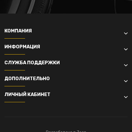
КОМПАНИЯ
ИНФОРМАЦИЯ
СЛУЖБА ПОДДЕРЖКИ
ДОПОЛНИТЕЛЬНО
ЛИЧНЫЙ КАБИНЕТ