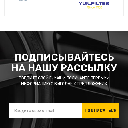
ПОДПИСЫВАЙТЕСЬ
НА НАШУ РАССЫЛКУ
ВВЕДИТЕ СВОЙ E-MAIL И ПОЛУЧАЙТЕ ПЕРВЫМИ
ИНФОРМАЦИЮ О ВЫГОДНЫХ ПРЕДЛОЖЕНИХ
ПОДПИСАТЬСЯ