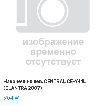
Наконечник лев. CENTRAL CE-Y41L
(ELANTRA 2007)
954 ₽